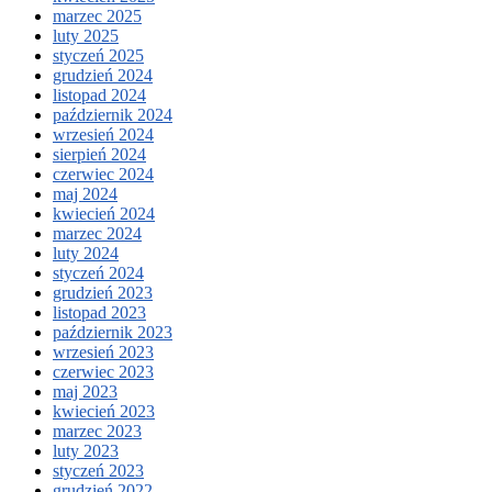
marzec 2025
luty 2025
styczeń 2025
grudzień 2024
listopad 2024
październik 2024
wrzesień 2024
sierpień 2024
czerwiec 2024
maj 2024
kwiecień 2024
marzec 2024
luty 2024
styczeń 2024
grudzień 2023
listopad 2023
październik 2023
wrzesień 2023
czerwiec 2023
maj 2023
kwiecień 2023
marzec 2023
luty 2023
styczeń 2023
grudzień 2022