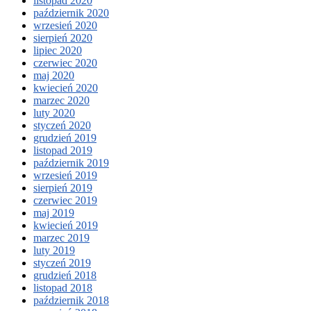
listopad 2020
październik 2020
wrzesień 2020
sierpień 2020
lipiec 2020
czerwiec 2020
maj 2020
kwiecień 2020
marzec 2020
luty 2020
styczeń 2020
grudzień 2019
listopad 2019
październik 2019
wrzesień 2019
sierpień 2019
czerwiec 2019
maj 2019
kwiecień 2019
marzec 2019
luty 2019
styczeń 2019
grudzień 2018
listopad 2018
październik 2018