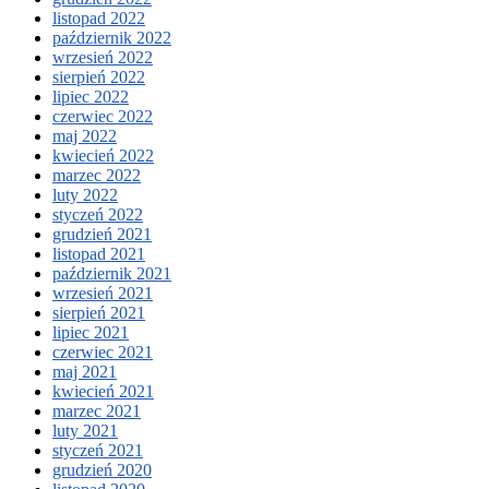
listopad 2022
październik 2022
wrzesień 2022
sierpień 2022
lipiec 2022
czerwiec 2022
maj 2022
kwiecień 2022
marzec 2022
luty 2022
styczeń 2022
grudzień 2021
listopad 2021
październik 2021
wrzesień 2021
sierpień 2021
lipiec 2021
czerwiec 2021
maj 2021
kwiecień 2021
marzec 2021
luty 2021
styczeń 2021
grudzień 2020